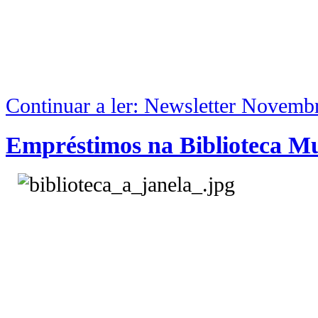
Continuar a ler: Newsletter Novemb
Empréstimos na Biblioteca Mu