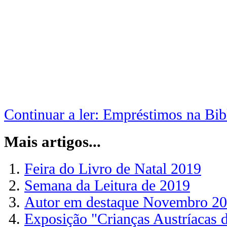
Continuar a ler: Empréstimos na Bib
Mais artigos...
Feira do Livro de Natal 2019
Semana da Leitura de 2019
Autor em destaque Novembro 2
Exposição "Crianças Austríacas d