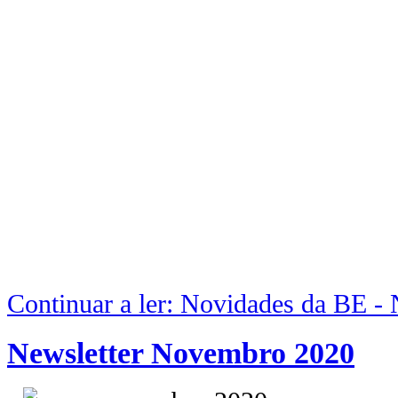
Continuar a ler: Novidades da BE 
Newsletter Novembro 2020