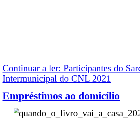
Continuar a ler: Participantes do Sa
Intermunicipal do CNL 2021
Empréstimos ao domicílio