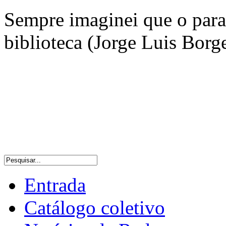
Sempre imaginei que o para
biblioteca (Jorge Luis Borg
Entrada
Catálogo coletivo