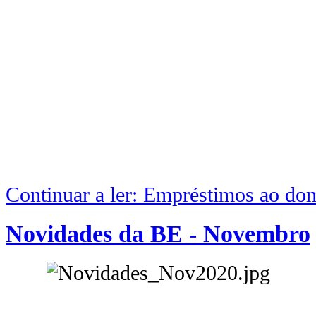
Continuar a ler: Empréstimos ao dom
Novidades da BE - Novembro