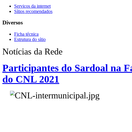
Serviços da internet
Sítios recomendados
Diversos
Ficha técnica
Estrutura do sítio
Notícias da Rede
Participantes do Sardoal na F
do CNL 2021