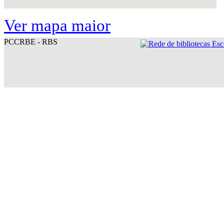
Ver mapa maior
PCCRBE - RBS