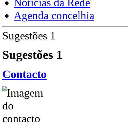
Notícias da Rede
Agenda concelhia
Sugestões 1
Sugestões 1
Contacto