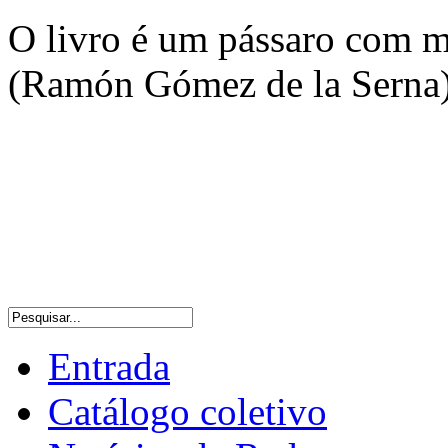
O livro é um pássaro com m
(Ramón Gómez de la Serna
Entrada
Catálogo coletivo