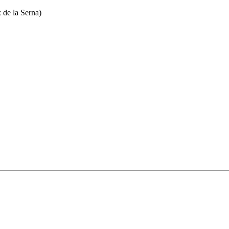
de la Serna)