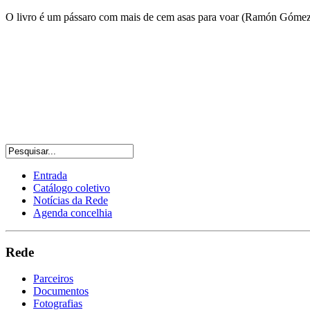
O livro é um pássaro com mais de cem asas para voar (Ramón Gómez 
Entrada
Catálogo coletivo
Notícias da Rede
Agenda concelhia
Rede
Parceiros
Documentos
Fotografias