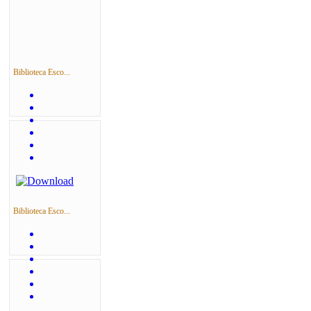
Biblioteca Esco...
Biblioteca Esco...