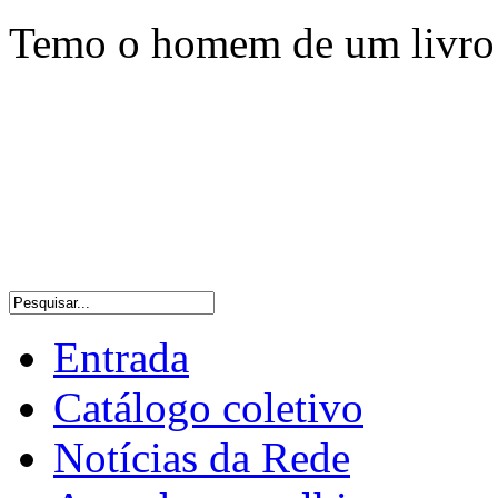
Temo o homem de um livro 
Entrada
Catálogo coletivo
Notícias da Rede