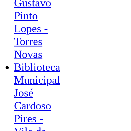
Gustavo
Pinto
Lopes -
Torres
Novas
Biblioteca
Municipal
José
Cardoso
Pires -