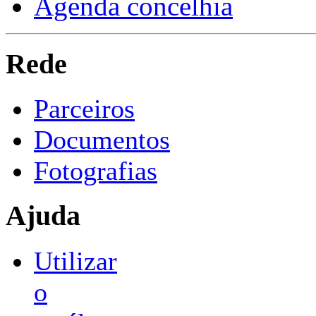
Agenda concelhia
Rede
Parceiros
Documentos
Fotografias
Ajuda
Utilizar
o