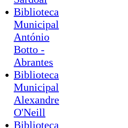
Biblioteca
Municipal
António
Botto -
Abrantes
Biblioteca
Municipal
Alexandre
O'Neill
Biblioteca