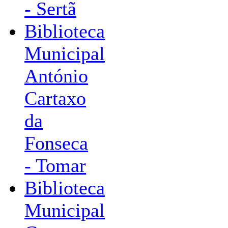
- Sertã
Biblioteca
Municipal
António
Cartaxo
da
Fonseca
- Tomar
Biblioteca
Municipal