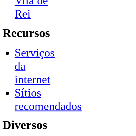
Vila de
Rei
Recursos
Serviços
da
internet
Sítios
recomendados
Diversos