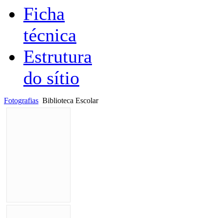
Ficha
técnica
Estrutura
do sítio
Fotografias
Biblioteca Escolar