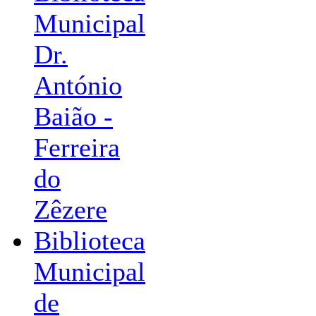
Municipal
Dr.
António
Baião -
Ferreira
do
Zêzere
Biblioteca
Municipal
de