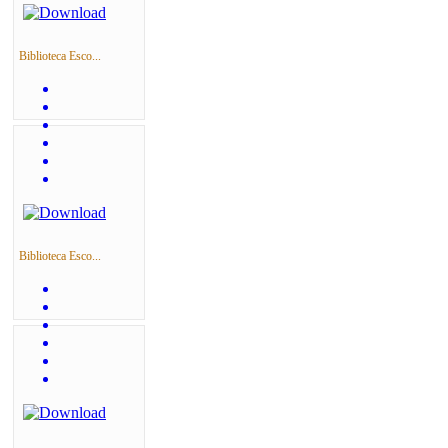
Biblioteca Esco...
Biblioteca Esco...