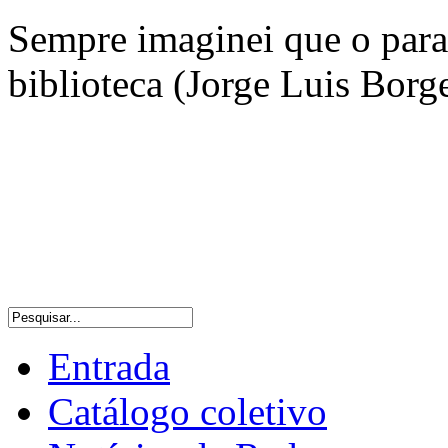
Sempre imaginei que o para
biblioteca (Jorge Luis Borg
Entrada
Catálogo coletivo