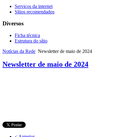
Serviços da internet
Sítios recomendados
Diversos
Ficha técnica
Estrutura do sítio
Notícias da Rede
Newsletter de maio de 2024
Newsletter de maio de 2024
< Anterior